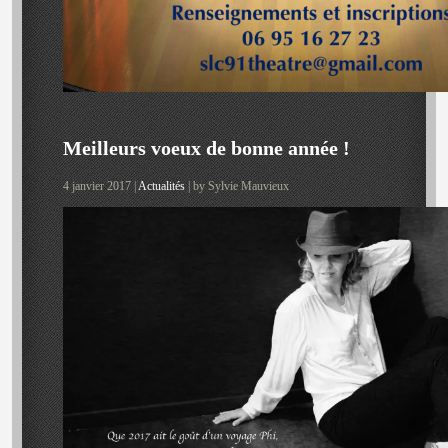
Meilleurs voeux de bonne année !
4 janvier 2017 |
Actualités
| by Sylvie Mauvieux