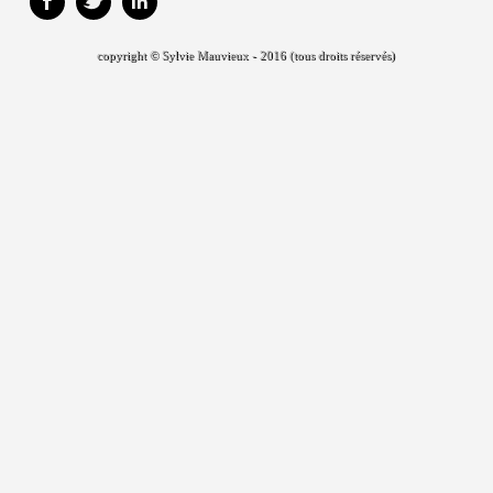
copyright © Sylvie Mauvieux - 2016 (tous droits réservés)