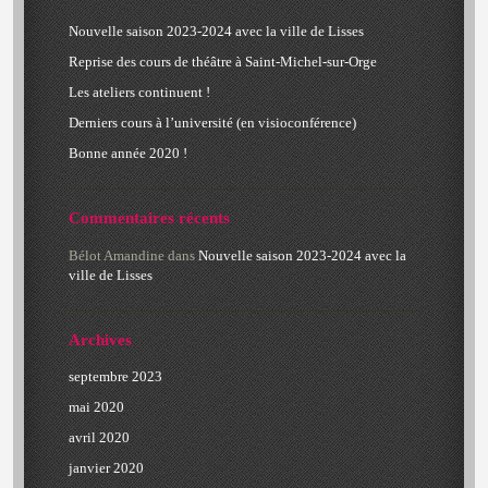
Nouvelle saison 2023-2024 avec la ville de Lisses
Reprise des cours de théâtre à Saint-Michel-sur-Orge
Les ateliers continuent !
Derniers cours à l’université (en visioconférence)
Bonne année 2020 !
Commentaires récents
Bélot Amandine
dans
Nouvelle saison 2023-2024 avec la
ville de Lisses
Archives
septembre 2023
mai 2020
avril 2020
janvier 2020