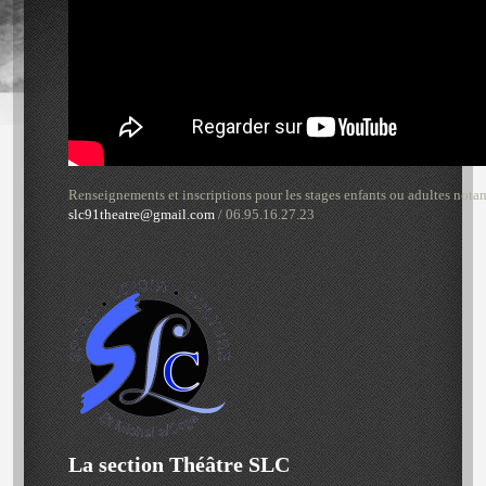
Renseignements et inscriptions pour les stages enfants ou adultes nota
slc91theatre@gmail.com
/ 06.95.16.27.23
La section Théâtre SLC