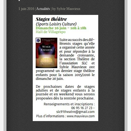
1 juin 2016 |
Actualités
| by Sylvie Mauvieux