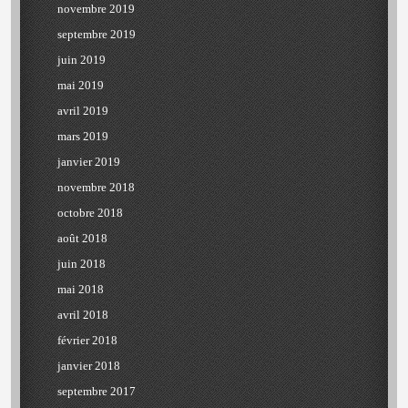
novembre 2019
septembre 2019
juin 2019
mai 2019
avril 2019
mars 2019
janvier 2019
novembre 2018
octobre 2018
août 2018
juin 2018
mai 2018
avril 2018
février 2018
janvier 2018
septembre 2017