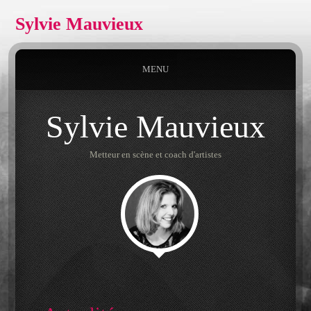
Sylvie Mauvieux
MENU
Sylvie Mauvieux
Metteur en scène et coach d'artistes