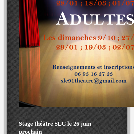
Stage théâtre SLC le 26 juin
prochain