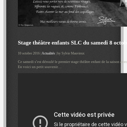
Stage théâtre enfants SLC du samedi 8 octob
10 octobre 2016 |
Actualités
| by Sylvie Mauvieux
Ce samedi s’est déroulé le premier stage théâtre enfant de la saison ave
En voici un petit souvenir…