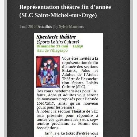
Représentation théâtre fin d’année
(SLC Saint-Michel-sur-Orge)
1 mai 2016 |
Actualités
| by Sylvie Mauvieux