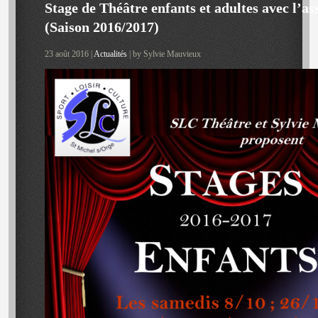
Stage de Théâtre enfants et adultes avec l’a
(Saison 2016/2017)
23 août 2016 |
Actualités
| by Sylvie Mauvieux