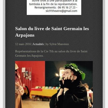
Salon du livre de Saint Germain les
Arpajons
12 mars 2016 |
Actualités
| by Sylvie Mauvieux
Représentations de la Cie Tth au salon du livre de Saint
Germain les Arpajons.