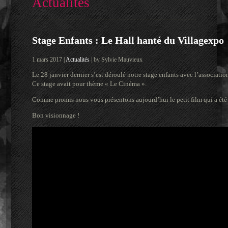
Actualités
Stage Enfants : Le Hall hanté du Villagexpo
1 mars 2017 |
Actualités
| by Sylvie Mauvieux
Le 28 janvier dernier s’est déroulé notre stage enfants avec l’associati
Ce stage avait pour thème « Le Cinéma ».
Comme promis nous vous présentons aujourd’hui le petit film qui a été r
Bon visionnage !