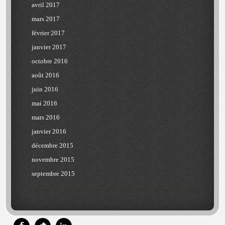
avril 2017
mars 2017
février 2017
janvier 2017
octobre 2016
août 2016
juin 2016
mai 2016
mars 2016
janvier 2016
décembre 2015
novembre 2015
septembre 2015