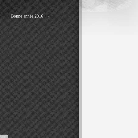
Bonne année 2016 ! »