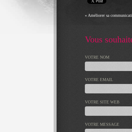
« Améliorer sa communicatio
Vous souhait
VOTRE NOM
VOTRE EMAIL
VOTRE SITE WEB
VOTRE MESSAGE