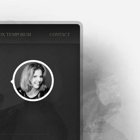
OX TEMPORUM
CONTACT