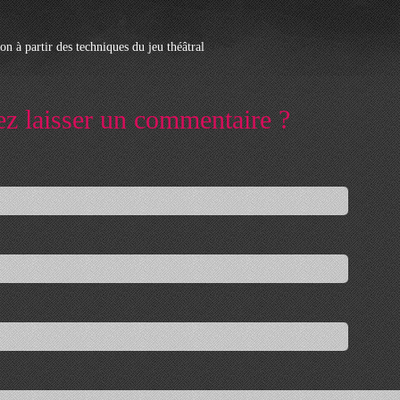
n à partir des techniques du jeu théâtral
ez laisser un commentaire ?