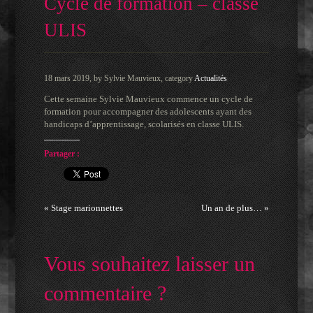
Cycle de formation – classe
ULIS
18 mars 2019, by Sylvie Mauvieux, category
Actualités
Cette semaine Sylvie Mauvieux commence un cycle de
formation pour accompagner des adolescents ayant des
handicaps d’apprentissage, scolarisés en classe ULIS.
Partager :
« Stage marionnettes
Un an de plus… »
Vous souhaitez laisser un
commentaire ?