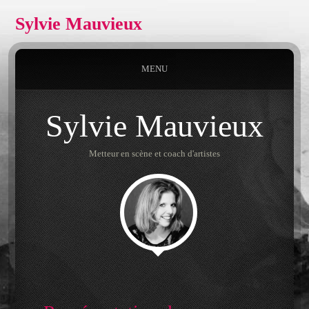
Sylvie Mauvieux
MENU
Sylvie Mauvieux
Metteur en scène et coach d'artistes