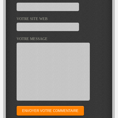
VOTRE SITE WEB
VOTRE MESSAGE