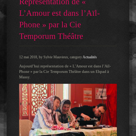
Représentation de «
L’Amour est dans l’Aïl-
Phone » par la Cie
Temporum Théâtre
12 mai 2018, by Sylvie Mauvieux, category
Actualités
Aujourd’hui représentation de « L’Amour est dans l’Aïl-
Phone » par la Cie Temporum Théâtre dans un Ehpad à
Massy.