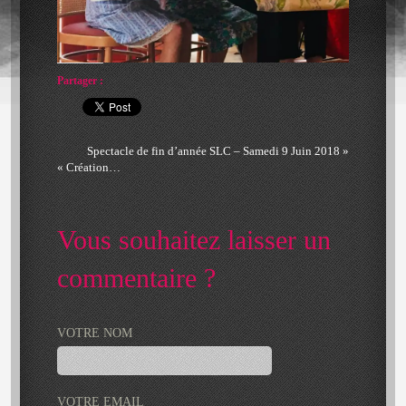
Partager :
Spectacle de fin d’année SLC – Samedi 9 Juin 2018 »
« Création…
Vous souhaitez laisser un
commentaire ?
VOTRE NOM
VOTRE EMAIL